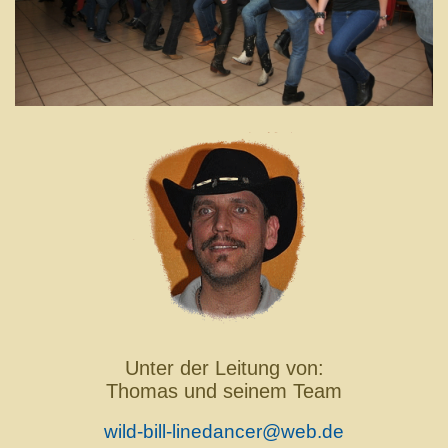
Unter der Leitung von:
Thomas und seinem Team
wild-bill-linedancer@web.de