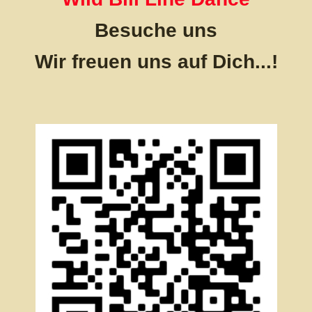
Besuche uns
Wir freuen
uns auf Dich...!