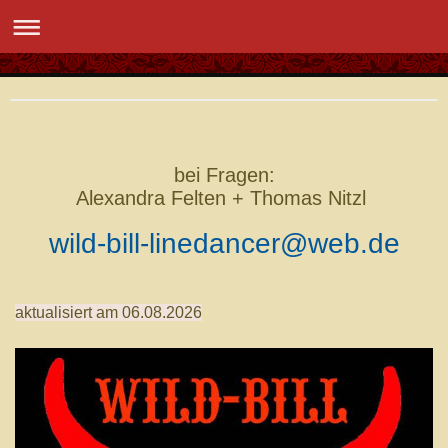
bei Fragen:
Alexandra Felten + Thomas Nitzl
wild-bill-linedancer@web.de
aktualisiert am 06.08.2026