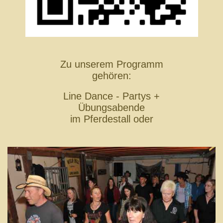
Zu unserem Programm
gehören:
Line Dance - Partys +
Übungsabende
im Pferdestall oder